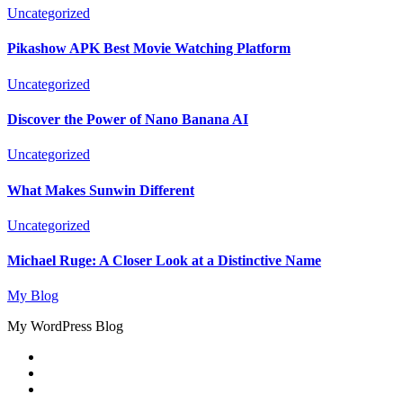
Uncategorized
Pikashow APK Best Movie Watching Platform
Uncategorized
Discover the Power of Nano Banana AI
Uncategorized
What Makes Sunwin Different
Uncategorized
Michael Ruge: A Closer Look at a Distinctive Name
My Blog
My WordPress Blog