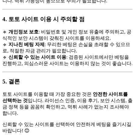
니다. 먹튀 가능성이 높으므로 주의가 필요합니다.
4. 토토 사이트 이용 시 주의할 점
🔹
개인정보 보호
: 비밀번호 및 개인 정보 유출에 주의하고, 공
식적인 보안 시스템이 갖춰진 사이트를 이용하세요.
🔹
지나친 베팅 자제
: 무리한 베팅은 손실을 초래할 수 있으므
로, 적절한 자금 관리가 필요합니다.
🔹
신뢰할 수 있는 사이트 이용
: 검증된 사이트에서만 베팅을
진행하고, 의심스러운 사이트는 이용하지 않는 것이 좋습니다.
5. 결론
토토 사이트를 이용할 때 가장 중요한 것은
안전한 사이트를
선택하는 것
입니다. 라이선스 인증, 이용 후기, 보안 시스템, 출
금 정책 등을 꼼꼼히 확인하고, 먹튀 사례가 없는지 조사해야
합니다.
신뢰할 수 있는 사이트를 선택하여 안전하게 베팅을 즐기시길
바랍니다! 😊